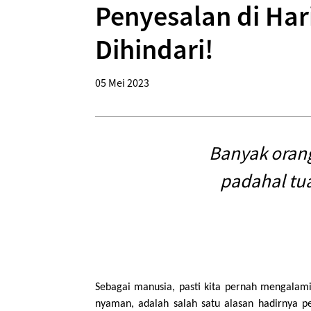
Penyesalan di Har
Dihindari!
05 Mei 2023
Banyak orang
padahal tua
Sebagai manusia, pasti kita pernah mengalami
nyaman, adalah salah satu alasan hadirnya p