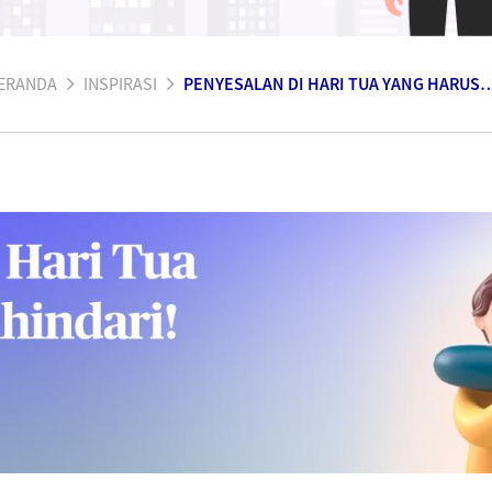
ERANDA
INSPIRASI
PENYESALAN DI HARI TUA YANG HARUS