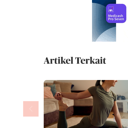
Artikel Terkait