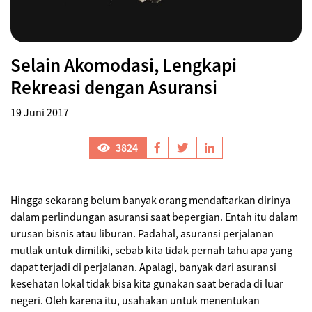
Selain Akomodasi, Lengkapi
Rekreasi dengan Asuransi
19 Juni 2017
3824
Hingga sekarang belum banyak orang mendaftarkan dirinya
dalam perlindungan asuransi saat bepergian. Entah itu dalam
urusan bisnis atau liburan. Padahal, asuransi perjalanan
mutlak untuk dimiliki, sebab kita tidak pernah tahu apa yang
dapat terjadi di perjalanan. Apalagi, banyak dari asuransi
kesehatan lokal tidak bisa kita gunakan saat berada di luar
negeri. Oleh karena itu, usahakan untuk menentukan