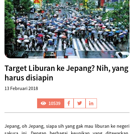
Target Liburan ke Jepang? Nih, yang
harus disiapin
13 Februari 2018
10539
Jepang, oh Jepang, siapa sih yang gak mau liburan ke negeri
sakura ini. Dengan berbagai keunikan yang ditawarkan,