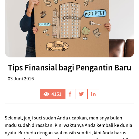
Tips Finansial bagi Pengantin Baru
03 Juni 2016
4151
Selamat, janji suci sudah Anda ucapkan, manisnya bulan
madu sudah dirasakan. Kini waktunya Anda kembali ke dunia
nyata. Berbeda dengan saat masih sendiri, kini Anda harus