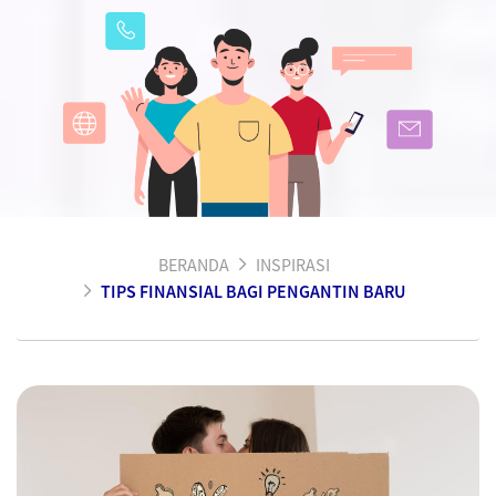
BERANDA
INSPIRASI
TIPS FINANSIAL BAGI PENGANTIN BARU