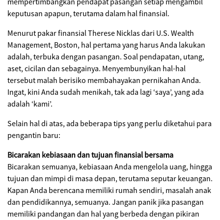
mempertimbangkan pendapat pasangan setiap mengambil
keputusan apapun, terutama dalam hal finansial.
Menurut pakar finansial Therese Nicklas dari U.S. Wealth
Management, Boston, hal pertama yang harus Anda lakukan
adalah, terbuka dengan pasangan. Soal pendapatan, utang,
aset, cicilan dan sebagainya. Menyembunyikan hal-hal
tersebut malah berisiko membahayakan pernikahan Anda.
Ingat, kini Anda sudah menikah, tak ada lagi ‘saya’, yang ada
adalah ‘kami’.
Selain hal di atas, ada beberapa tips yang perlu diketahui para
pengantin baru:
Bicarakan kebiasaan dan tujuan finansial bersama
Bicarakan semuanya, kebiasaan Anda mengelola uang, hingga
tujuan dan mimpi di masa depan, terutama seputar keuangan.
Kapan Anda berencana memiliki rumah sendiri, masalah anak
dan pendidikannya, semuanya. Jangan panik jika pasangan
memiliki pandangan dan hal yang berbeda dengan pikiran