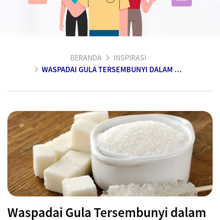
BERANDA
INSPIRASI
WASPADAI GULA TERSEMBUNYI DALAM MAKANAN ANDA
Waspadai Gula Tersembunyi dalam