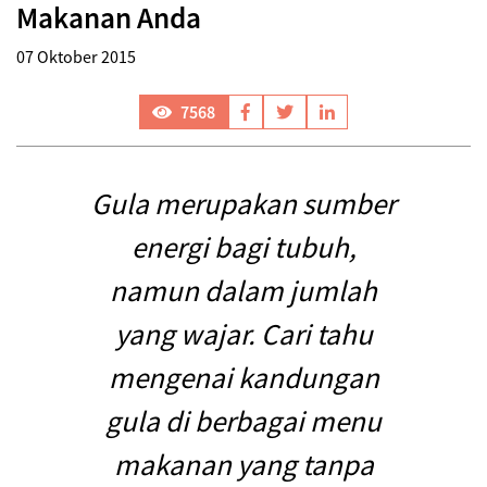
Makanan Anda
07 Oktober 2015
7568
Gula merupakan sumber
energi bagi tubuh,
namun dalam jumlah
yang wajar. Cari tahu
mengenai kandungan
gula di berbagai menu
makanan yang tanpa