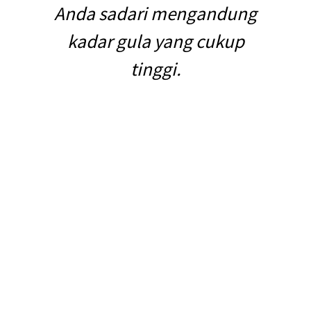
Anda sadari mengandung
kadar gula yang cukup
tinggi.