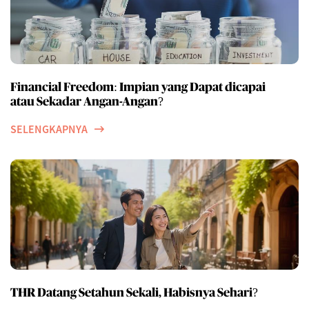
Financial Freedom: Impian yang Dapat dicapai
atau Sekadar Angan-Angan?
SELENGKAPNYA
THR Datang Setahun Sekali, Habisnya Sehari?