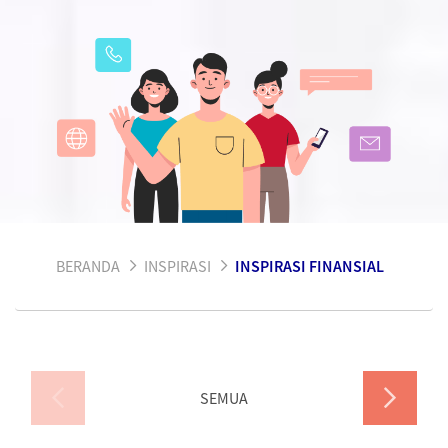
BERANDA
INSPIRASI
INSPIRASI FINANSIAL
SEMUA