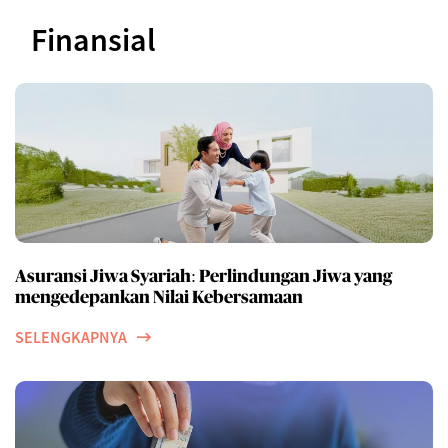
Finansial
Asuransi Jiwa Syariah: Perlindungan Jiwa yang
mengedepankan Nilai Kebersamaan
SELENGKAPNYA