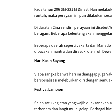
Pada tahun 206 SM-221 M Dinasti Han melakuka
runtuh, maka perayaan ini pun dilakukan seca
Di daratan Cina sendiri, perayaan ini disebut
beragam. Beberapa kelenteng akan menggelar 
Beberapa daerah seperti Jakarta dan Manado 
dibacakan mantra dan dirasuki oleh roh Dewa 
Hari Kasih Sayang
Siapa sangka bahwa hari ini dianggap juga Va
bersosialisasi meleburkan diri dengan semua
Festival Lampion
Salah satu kegiatan yang wajib dilaksanakan s
terbenam dan langit mulai gelap. Berbagai 