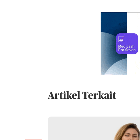
Artikel Terkait