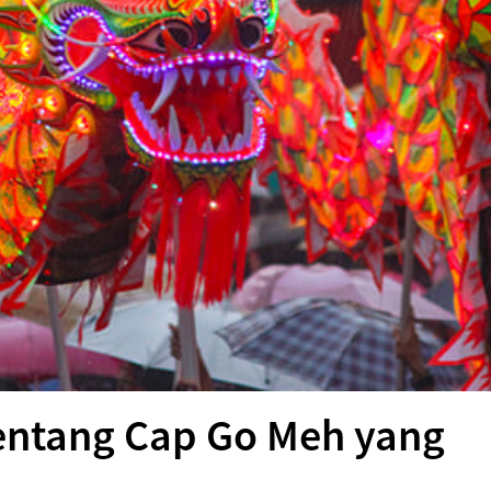
Tentang Cap Go Meh yang