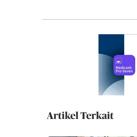
Artikel Terkait