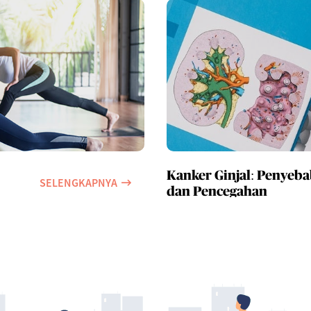
Kanker Ginjal: Penyebab
SELENGKAPNYA
dan Pencegahan