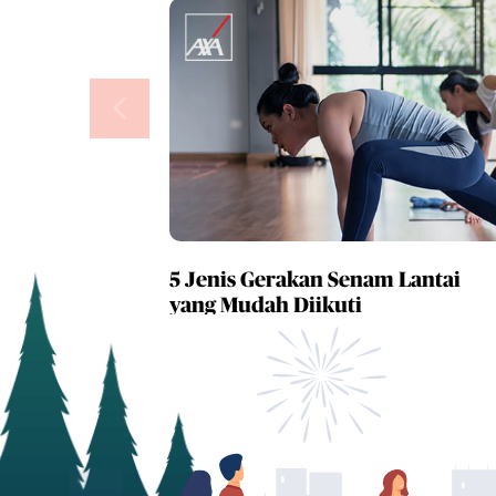
5 Jenis Gerakan Senam Lantai
yang Mudah Diikuti