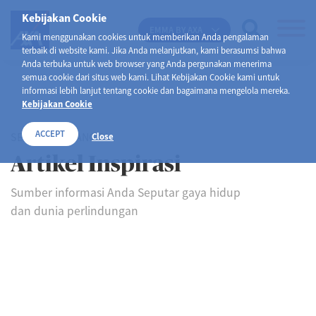
Kebijakan Cookie
EMMA BY AXA
Kami menggunakan cookies untuk memberikan Anda pengalaman
terbaik di website kami. Jika Anda melanjutkan, kami berasumsi bahwa
Anda terbuka untuk web browser yang Anda pergunakan menerima
semua cookie dari situs web kami. Lihat Kebijakan Cookie kami untuk
informasi lebih lanjut tentang cookie dan bagaimana mengelola mereka.
Kebijakan Cookie
ACCEPT
SELAMAT DATANG DI
Close
Artikel Inspirasi
Sumber informasi Anda Seputar gaya hidup
dan dunia perlindungan