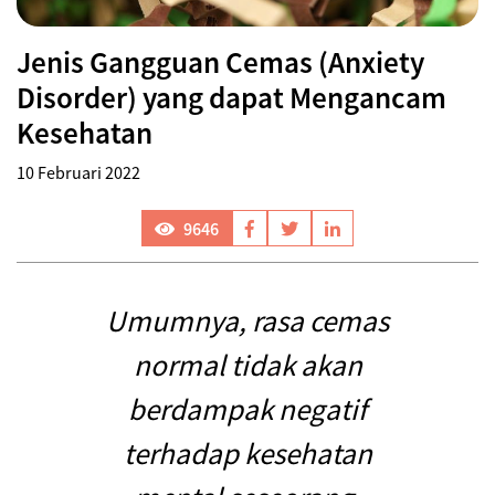
Jenis Gangguan Cemas (Anxiety
Disorder) yang dapat Mengancam
Kesehatan
10 Februari 2022
9646
Umumnya, rasa cemas
normal tidak akan
berdampak negatif
terhadap kesehatan