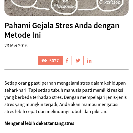
Pahami Gejala Stres Anda dengan
Metode Ini
23 Mei 2016
5027
Setiap orang pasti pernah mengalami stres dalam kehidupan
sehari-hari. Tapi setiap tubuh manusia pasti memiliki reaksi
yang berbeda terhadap stres. Dengan mempelajari jenis-jenis
stres yang mungkin terjadi, Anda akan mampu mengatasi
stres lebih cepat dan melindungi tubuh dan pikiran.
Mengenal lebih dekat tentang stres