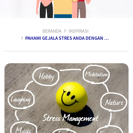
BERANDA
INSPIRASI
PAHAMI GEJALA STRES ANDA DENGAN METODE INI