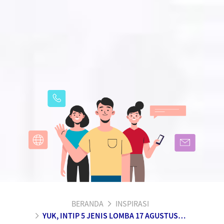
BERANDA
INSPIRASI
YUK, INTIP 5 JENIS LOMBA 17 AGUSTUS YANG UNIK & KREATIF!