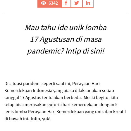
6342
Mau tahu ide unik lomba
17 Agustusan di masa
pandemic? Intip di sini!
Di situasi pandemi seperti saat ini, Perayaan Hari
Kemerdekaan Indonesia yang biasa dilaksanakan setiap
tanggal 17 Agustus tentu akan berbeda. Meski begitu, kita
tetap bisa merasakan euforia hari kemerdekaan dengan 5
jenis lomba Perayaan Hari Kemerdekaan yang unik dan kreatif
di bawah ini. Intip, yuk!