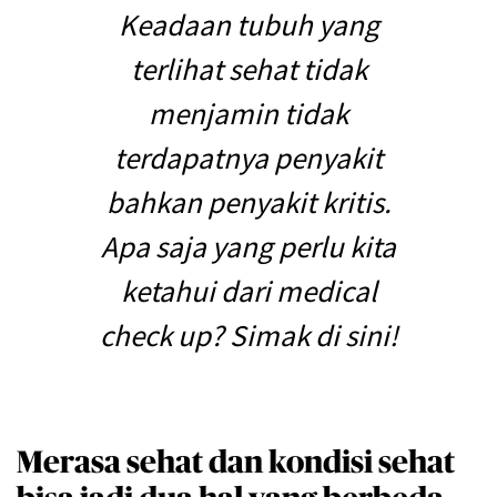
Keadaan tubuh yang
terlihat sehat tidak
menjamin tidak
terdapatnya penyakit
bahkan penyakit kritis.
Apa saja yang perlu kita
ketahui dari medical
check up? Simak di sini!
Merasa sehat dan kondisi sehat