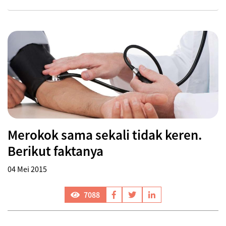
Merokok sama sekali tidak keren.
Berikut faktanya
04 Mei 2015
7088