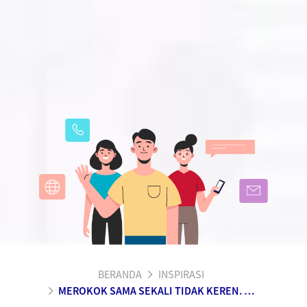
BERANDA
INSPIRASI
MEROKOK SAMA SEKALI TIDAK KEREN. BERIKUT FAKTANYA