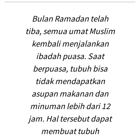
Bulan Ramadan telah
tiba, semua umat Muslim
kembali menjalankan
ibadah puasa. Saat
berpuasa, tubuh bisa
tidak mendapatkan
asupan makanan dan
minuman lebih dari 12
jam. Hal tersebut dapat
membuat tubuh